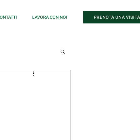
PRENOTA UNA VISIT
ONTATTI
LAVORA CON NOI