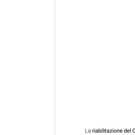
La 
riabilitazione del 