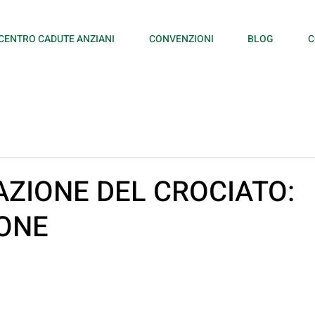
CENTRO CADUTE ANZIANI
CONVENZIONI
BLOG
C
TAZIONE DEL CROCIATO:
IONE