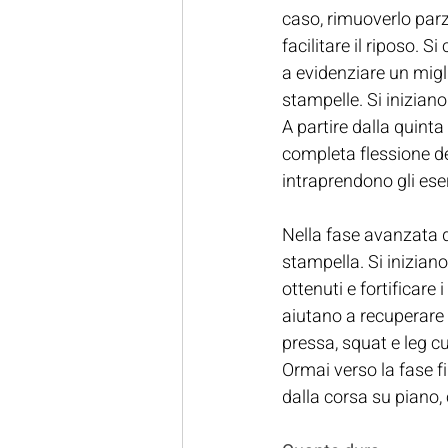
caso, rimuoverlo parz
facilitare il riposo. 
a evidenziare un mig
stampelle. Si iniziano
A partire dalla quint
completa flessione de
intraprendono gli es
Nella fase avanzata d
stampella. Si iniziano 
ottenuti e fortificare
aiutano a recuperare 
pressa, squat e leg cu
Ormai verso la fase fi
dalla corsa su piano, 