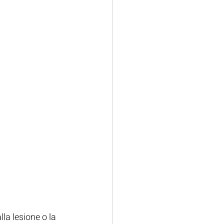
la lesione o la 