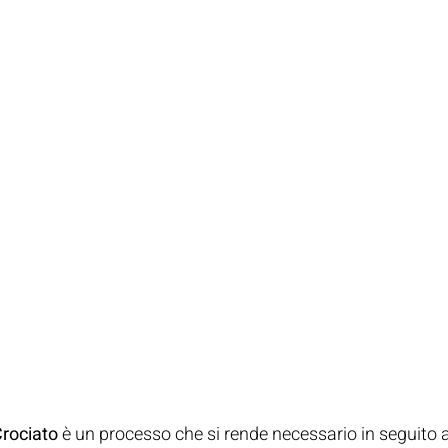
Crociato
 è un processo che si rende necessario in seguito al