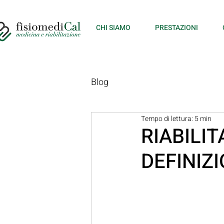
CHI SIAMO
PRESTAZIONI
Blog
Tempo di lettura: 5 min
RIABILI
DEFINIZ