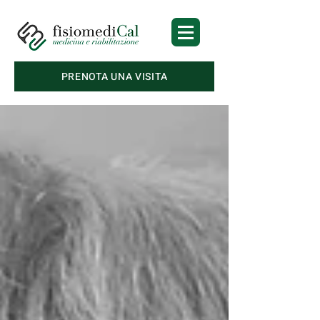
PRENOTA UNA VISITA