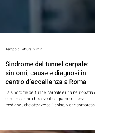
Tempo di lettura: 3 min
Sindrome del tunnel carpale:
sintomi, cause e diagnosi in
centro d’eccellenza a Roma
La sindrome del tunnel carpale è una neuropatia da