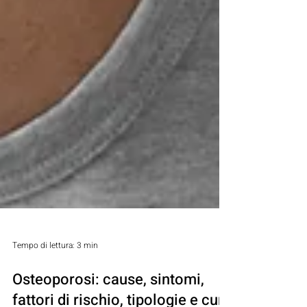
Tempo di lettura: 3 min