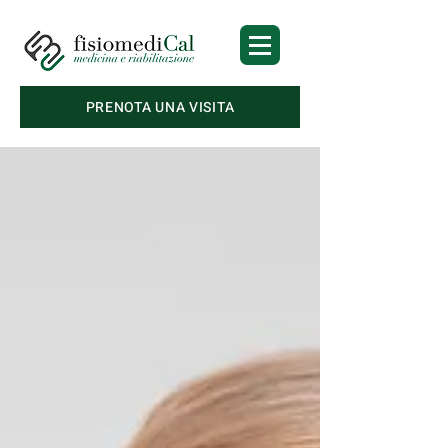
PRENOTA UNA VISITA