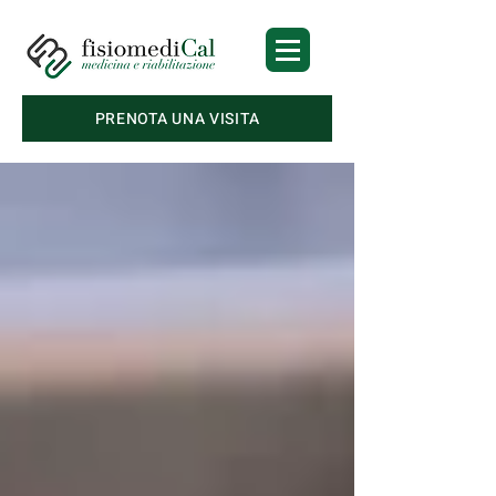
PRENOTA UNA VISITA