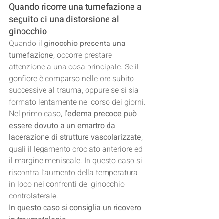
Quando ricorre una tumefazione a 
seguito di una distorsione al 
ginocchio
Quando il 
ginocchio presenta una 
tumefazione
, occorre prestare 
attenzione a una cosa principale. Se il 
gonfiore è comparso nelle ore subito 
successive al trauma, oppure se si sia 
formato lentamente nel corso dei giorni.
Nel primo caso, l’
edema precoce può 
essere dovuto a un emartro da 
lacerazione di strutture vascolarizzate
, 
quali il legamento crociato anteriore ed 
il margine meniscale. In questo caso si 
riscontra l’aumento della temperatura 
in loco nei confronti del ginocchio 
controlaterale.
In questo caso si consiglia un ricovero 