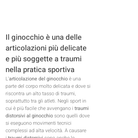
Il ginocchio è una delle 
articolazioni più delicate 
e più soggette a traumi 
nella pratica sportiva
L’
articolazione del ginocchio
 è una 
parte del corpo molto delicata e dove si 
riscontra un alto tasso di traumi, 
soprattutto tra gli atleti. Negli sport in 
cui è più facile che avvengano i
 traumi 
distorsivi al ginocchio
 sono quelli dove 
si eseguono movimenti tecnici 
complessi ad alta velocità. A causare 