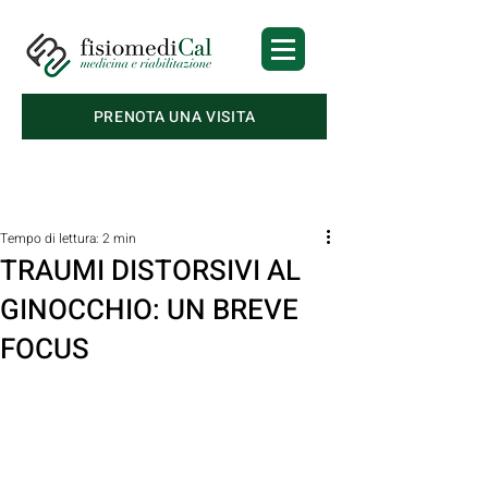
PRENOTA UNA VISITA
Post
Tempo di lettura: 2 min
TRAUMI DISTORSIVI AL
GINOCCHIO: UN BREVE
FOCUS