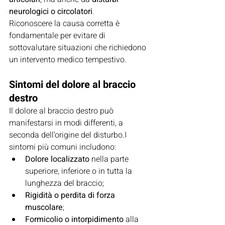
neurologici o circolatori
.
Riconoscere la causa corretta è 
fondamentale per evitare di 
sottovalutare situazioni che richiedono 
un intervento medico tempestivo.
Sintomi del dolore al braccio 
destro
Il dolore al braccio destro può 
manifestarsi in modi differenti, a 
seconda dell’origine del disturbo.I 
sintomi più comuni includono:
Dolore localizzato
 nella parte 
superiore, inferiore o in tutta la 
lunghezza del braccio;
Rigidità o perdita di forza 
muscolare
;
Formicolio o intorpidimento
 alla 