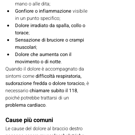
mano o alle dita;
Gonfiore o infiammazione
 visibile 
in un punto specifico;
Dolore irradiato da spalla, collo o 
torace
;
Sensazione di bruciore o crampi 
muscolari
;
Dolore che aumenta con il 
movimento o di notte
.
Quando il dolore è accompagnato da 
sintomi come 
difficoltà respiratoria, 
sudorazione fredda o dolore toracico
, è 
necessario 
chiamare subito il 118
, 
poiché potrebbe trattarsi di un 
problema cardiaco
.
Cause più comuni
Le cause del dolore al braccio destro 