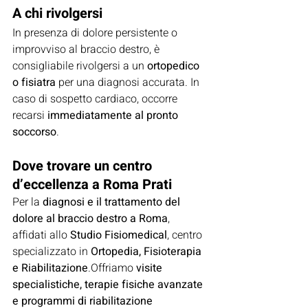
A chi rivolgersi
In presenza di dolore persistente o 
improvviso al braccio destro, è 
consigliabile rivolgersi a un 
ortopedico 
o fisiatra
 per una diagnosi accurata. In 
caso di sospetto cardiaco, occorre 
recarsi 
immediatamente al pronto 
soccorso
.
Dove trovare un centro 
d’eccellenza a Roma Prati
Per la 
diagnosi e il trattamento del 
dolore al braccio destro a Roma
, 
affidati allo 
Studio Fisiomedical
, centro 
specializzato in 
Ortopedia, Fisioterapia 
e Riabilitazione
.Offriamo 
visite 
specialistiche, terapie fisiche avanzate 
e programmi di riabilitazione 