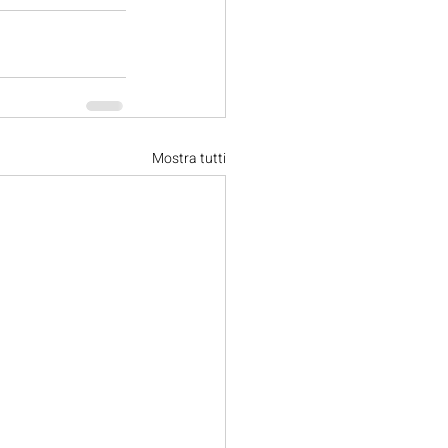
Mostra tutti