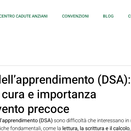
CENTRO CADUTE ANZIANI
CONVENZIONI
BLOG
C
dell’apprendimento (DSA):
 cura e importanza
rvento precoce
ell’apprendimento (DSA)
 sono difficoltà che interessano in
tiche fondamentali, come la 
lettura, la scrittura e il calcolo