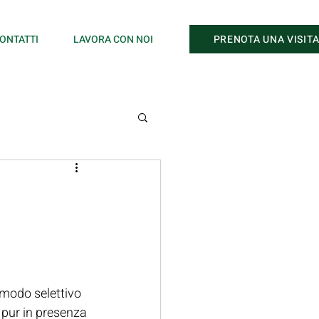
PRENOTA UNA VISIT
ONTATTI
LAVORA CON NOI
 modo selettivo 
, pur in presenza 