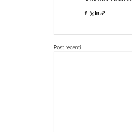
Post recenti