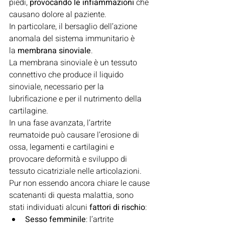
piedi, 
provocando le infiammazioni
 che 
causano dolore al paziente.
In particolare, il bersaglio dell’azione 
anomala del sistema immunitario è 
la 
membrana sinoviale
.
La membrana sinoviale è un tessuto 
connettivo che produce il liquido 
sinoviale, necessario per la 
lubrificazione e per il nutrimento della 
cartilagine.
In una fase avanzata, l’artrite 
reumatoide può causare l’erosione di 
ossa, legamenti e cartilagini e 
provocare deformità e sviluppo di 
tessuto cicatriziale nelle articolazioni.
Pur non essendo ancora chiare le cause 
scatenanti di questa malattia, sono 
stati individuati alcuni 
fattori di rischio
:
Sesso femminile
: l’artrite 