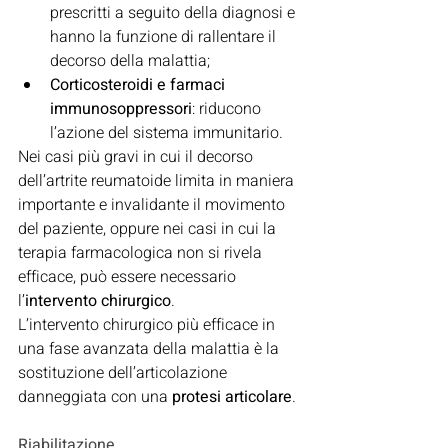
prescritti a seguito della diagnosi e 
hanno la funzione di rallentare il 
decorso della malattia;
Corticosteroidi e farmaci 
immunosoppressori
: riducono 
l’azione del sistema immunitario.
Nei casi più gravi in cui il decorso 
dell’artrite reumatoide limita in maniera 
importante e invalidante il movimento 
del paziente, oppure nei casi in cui la 
terapia farmacologica non si rivela 
efficace, può essere necessario 
l’
intervento chirurgico
.
L’intervento chirurgico più efficace in 
una fase avanzata della malattia è la 
sostituzione dell’articolazione 
danneggiata con una 
protesi articolare
.
Riabilitazione