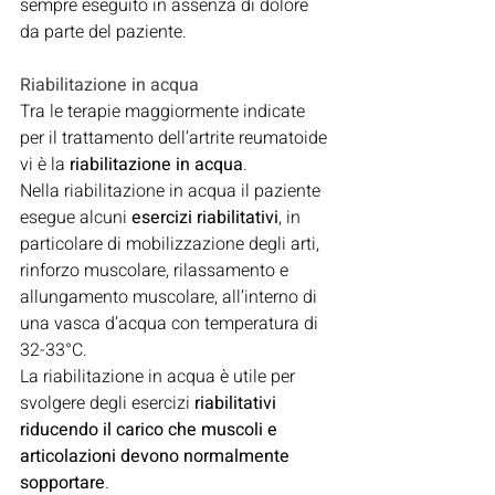
sempre eseguito in assenza di dolore 
da parte del paziente.
Riabilitazione in acqua
Tra le terapie maggiormente indicate 
per il trattamento dell’artrite reumatoide 
vi è la 
riabilitazione in acqua
.
Nella riabilitazione in acqua il paziente 
esegue alcuni 
esercizi riabilitativi
, in 
particolare di mobilizzazione degli arti, 
rinforzo muscolare, rilassamento e 
allungamento muscolare, all’interno di 
una vasca d’acqua con temperatura di 
32-33°C.
La riabilitazione in acqua è utile per 
svolgere degli esercizi 
riabilitativi 
riducendo il carico che muscoli e 
articolazioni devono normalmente 
sopportare
.