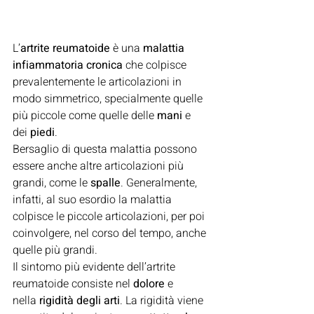
L’
artrite reumatoide
 è una 
malattia 
infiammatoria cronica
 che colpisce 
prevalentemente le articolazioni in 
modo simmetrico, specialmente quelle 
più piccole come quelle delle 
mani
 e 
dei 
piedi
.
Bersaglio di questa malattia possono 
essere anche altre articolazioni più 
grandi, come le 
spalle
. Generalmente, 
infatti, al suo esordio la malattia 
colpisce le piccole articolazioni, per poi 
coinvolgere, nel corso del tempo, anche 
quelle più grandi.
Il sintomo più evidente dell’artrite 
reumatoide consiste nel 
dolore
 e 
nella 
rigidità degli arti
. La rigidità viene 