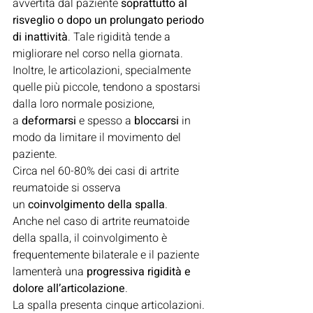
avvertita dal paziente 
soprattutto al 
risveglio o dopo un prolungato periodo 
di inattività
. Tale rigidità tende a 
migliorare nel corso nella giornata.
Inoltre, le articolazioni, specialmente 
quelle più piccole, tendono a spostarsi 
dalla loro normale posizione, 
a 
deformarsi
 e spesso a 
bloccarsi
 in 
modo da limitare il movimento del 
paziente.
Circa nel 60-80% dei casi di artrite 
reumatoide si osserva 
un 
coinvolgimento della spalla
.
Anche nel caso di artrite reumatoide 
della spalla, il coinvolgimento è 
frequentemente bilaterale e il paziente 
lamenterà una 
progressiva rigidità e 
dolore all’articolazione
.
La spalla presenta cinque articolazioni. 