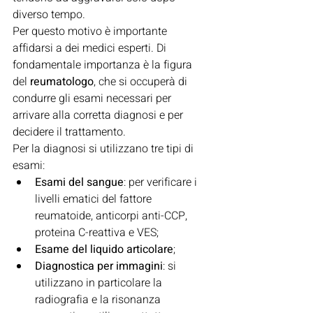
diverso tempo.
Per questo motivo è importante 
affidarsi a dei medici esperti. Di 
fondamentale importanza è la figura 
del 
reumatologo
, che si occuperà di 
condurre gli esami necessari per 
arrivare alla corretta diagnosi e per 
decidere il trattamento.
Per la diagnosi si utilizzano tre tipi di 
esami:
Esami del sangue
: per verificare i 
livelli ematici del fattore 
reumatoide, anticorpi anti-CCP, 
proteina C-reattiva e VES;
Esame del liquido articolare
;
Diagnostica per immagini
: si 
utilizzano in particolare la 
radiografia e la risonanza 