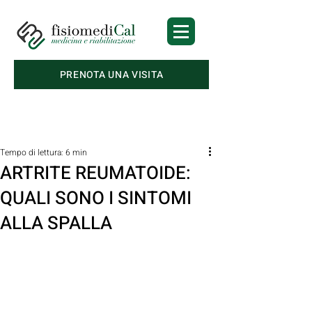
PRENOTA UNA VISITA
Post
Tempo di lettura: 6 min
ARTRITE REUMATOIDE:
QUALI SONO I SINTOMI
ALLA SPALLA