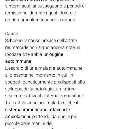
sintomi acuti si susseguono a periodi di 
remissione, durante i quali dolore e 
rigidità articolare tendono a ridursi.
Cause
Sebbene le cause precise dell’artrite 
reumatoide non siano ancora note, si 
ipotizza che abbia un’
origine 
autoimmune
.
L’esordio di una malattia autoimmune 
si presenta nel momento in cui, in 
soggetti geneticamente predisposti allo 
sviluppo della patologia, un fattore 
scatenate attiva il sistema immunitario.
Tale attivazione anomala fa sì che 
il 
sistema immunitario attacchi le 
articolazioni
, partendo da quelle più 
piccole delle mani e dei 