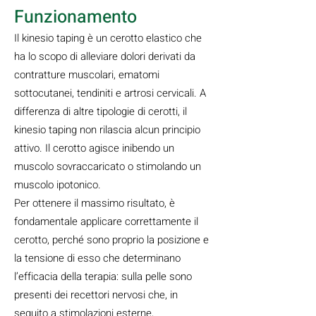
Funzionamento
Il kinesio taping è un cerotto elastico che
ha lo scopo di alleviare dolori derivati da
contratture muscolari, ematomi
sottocutanei, tendiniti e artrosi cervicali. A
differenza di altre tipologie di cerotti, il
kinesio taping non rilascia alcun principio
attivo. Il cerotto agisce inibendo un
muscolo sovraccaricato o stimolando un
muscolo ipotonico.
Per ottenere il massimo risultato, è
fondamentale applicare correttamente il
cerotto, perché sono proprio la posizione e
la tensione di esso che determinano
l’efficacia della terapia: sulla pelle sono
presenti dei recettori nervosi che, in
seguito a stimolazioni esterne,