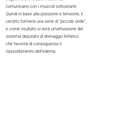
comunicano con i muscoli sottostanti.
Quindi in base alla posizione e tensione, il
cerotto formerà una serie di “piccole onde”,
e come risultato si avrà un’attivazione del
sistema deputato al drenaggio linfatico
che favorirà di conseguenza il
riassorbimento dell’edema.