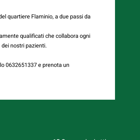
 del quartiere Flaminio, a due passi da
amente qualificati che collabora ogni
 dei nostri pazienti.
a lo 0632651337 e prenota un