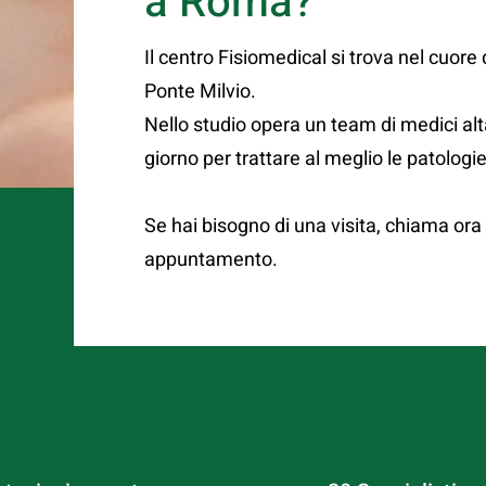
a Roma?
Il centro Fisiomedical si trova nel cuore
Ponte Milvio.
Nello studio opera un team di medici alt
giorno per trattare al meglio le patologie
Se hai bisogno di una visita, chiama or
appuntamento.