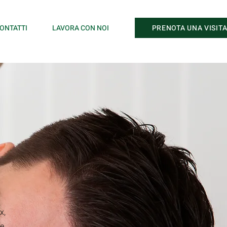
PRENOTA UNA VISIT
ONTATTI
LAVORA CON NOI
x,
le