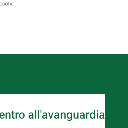
opatie,
entro all'avanguardia