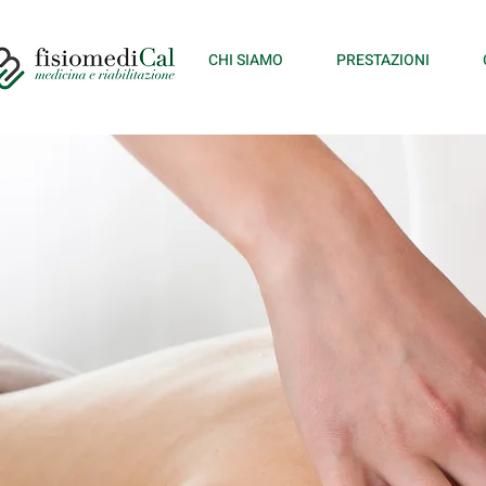
CHI SIAMO
PRESTAZIONI