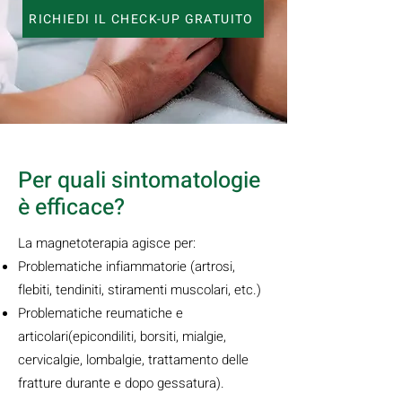
RICHIEDI IL CHECK-UP GRATUITO
Per quali sintomatologie
è efficace?
La magnetoterapia agisce per:
Problematiche infiammatorie (artrosi,
flebiti, tendiniti, stiramenti muscolari, etc.)
Problematiche reumatiche e
articolari(epicondiliti, borsiti, mialgie,
cervicalgie, lombalgie, trattamento delle
fratture durante e dopo gessatura).