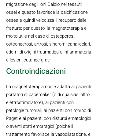
migrazione degli ioni Calcio nei tessuti
ossei e questo favorisce la calcificazione
ossea e quindi velocizza il recupero delle
fratture; per questo, la magnetoterapia è
molto utile nel caso di osteoporosi,
osteonecrosi, artrosi, sindromi canalicolari,
edemi di origini traumatica o infiammatoria
e lesioni cutanee gravi.
Controindicazioni
La magnetoterapia non è adatta ai pazienti
portatori di pacemaker (o di qualsiasi altro
elettrostimolatore), ai pazienti con
patologie tumorali, ai pazienti con morbo di
Paget e ai pazienti con disturbi ematologici
o aventi stati emorragici (poiché il
trattamento favorisce la vasodilatazione, e