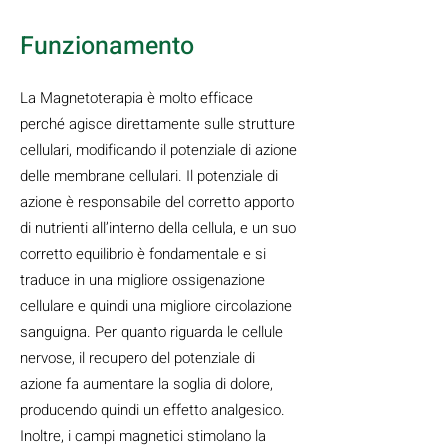
Funzionamento
La Magnetoterapia è molto efficace
perché agisce direttamente sulle strutture
cellulari, modificando il potenziale di azione
delle membrane cellulari. Il potenziale di
azione è responsabile del corretto apporto
di nutrienti all’interno della cellula, e un suo
corretto equilibrio è fondamentale e si
traduce in una migliore ossigenazione
cellulare e quindi una migliore circolazione
sanguigna. Per quanto riguarda le cellule
nervose, il recupero del potenziale di
azione fa aumentare la soglia di dolore,
producendo quindi un effetto analgesico.
Inoltre, i campi magnetici stimolano la