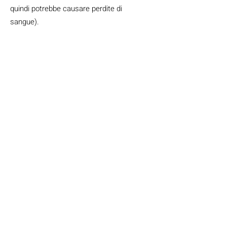
quindi potrebbe causare perdite di
sangue).