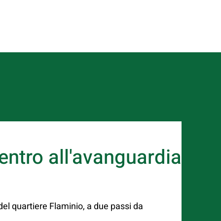
entro all'avanguardia
 del quartiere Flaminio, a due passi da