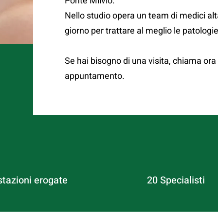
Ponte Milvio.
Nello studio opera un team di medici alt
giorno per trattare al meglio le patologie
Se hai bisogno di una visita, chiama or
appuntamento.
stazioni erogate
20 Specialisti