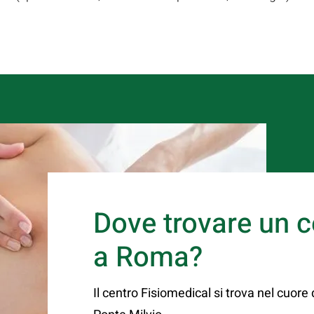
Dove trovare un c
a Roma?
Il centro Fisiomedical si trova nel cuore