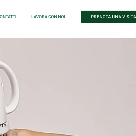
PRENOTA UNA VISIT
ONTATTI
LAVORA CON NOI
tta
suti