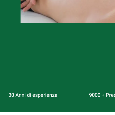
30 Anni di esperienza
9000 + Pre