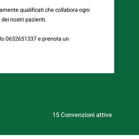
amente qualificati che collabora ogni
 dei nostri pazienti.
a lo 0632651337 e prenota un
15 Convenzioni attive