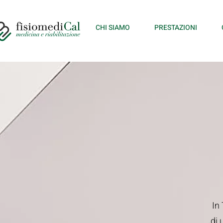
CHI SIAMO
PRESTAZIONI
In
di 