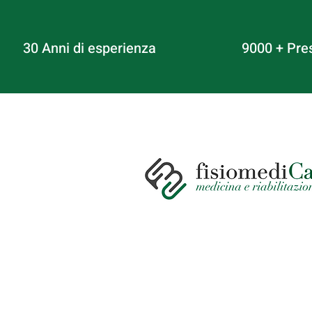
30 Anni di esperienza
9000 + Pre