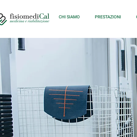
CHI SIAMO
PRESTAZIONI