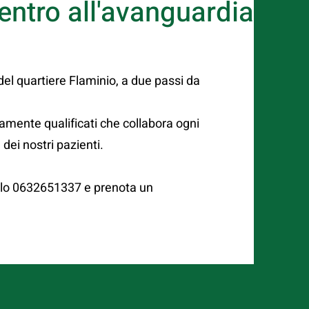
entro all'avanguardia
 del quartiere Flaminio, a due passi da
amente qualificati che collabora ogni
 dei nostri pazienti.
a lo 0632651337 e prenota un