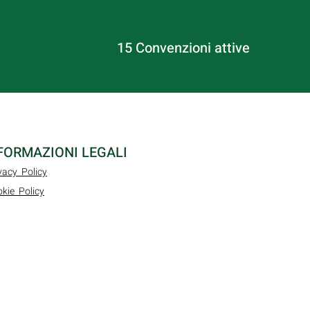
15 Convenzioni attive
FORMAZIONI LEGALI
vacy Policy
kie Policy