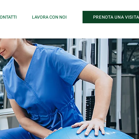
PRENOTA UNA VISIT
ONTATTI
LAVORA CON NOI