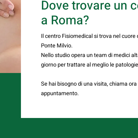
Dove trovare un c
a Roma?
Il centro Fisiomedical si trova nel cuore
Ponte Milvio.
Nello studio opera un team di medici alt
giorno per trattare al meglio le patologie
Se hai bisogno di una visita, chiama or
appuntamento.