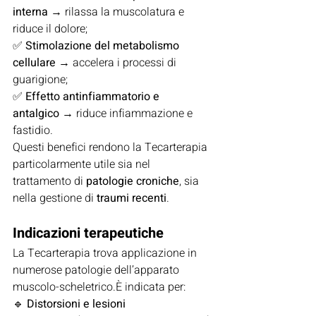
interna
 → rilassa la muscolatura e 
riduce il dolore;
✅ 
Stimolazione del metabolismo 
cellulare
 → accelera i processi di 
guarigione;
✅ 
Effetto antinfiammatorio e 
antalgico
 → riduce infiammazione e 
fastidio.
Questi benefici rendono la Tecarterapia 
particolarmente utile sia nel 
trattamento di 
patologie croniche
, sia 
nella gestione di 
traumi recenti
.
Indicazioni terapeutiche
La Tecarterapia trova applicazione in 
numerose patologie dell’apparato 
muscolo-scheletrico.È indicata per:
🔹 
Distorsioni e lesioni 