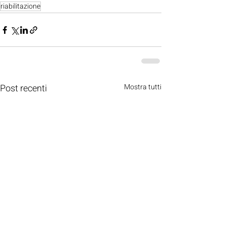
riabilitazione
Post recenti
Mostra tutti