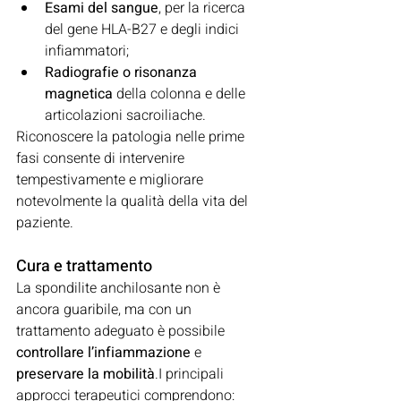
Esami del sangue
, per la ricerca 
del gene HLA-B27 e degli indici 
infiammatori;
Radiografie o risonanza 
magnetica
 della colonna e delle 
articolazioni sacroiliache.
Riconoscere la patologia nelle prime 
fasi consente di intervenire 
tempestivamente e migliorare 
notevolmente la qualità della vita del 
paziente.
Cura e trattamento
La spondilite anchilosante non è 
ancora guaribile, ma con un 
trattamento adeguato è possibile 
controllare l’infiammazione
 e 
preservare la mobilità
.I principali 
approcci terapeutici comprendono: