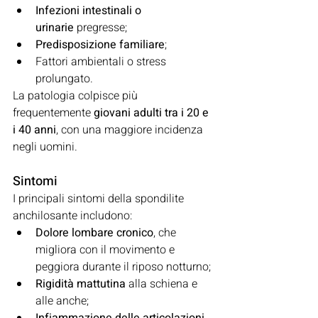
Infezioni intestinali o 
urinarie
 pregresse;
Predisposizione familiare
;
Fattori ambientali o stress 
prolungato.
La patologia colpisce più 
frequentemente 
giovani adulti tra i 20 e 
i 40 anni
, con una maggiore incidenza 
negli uomini.
Sintomi
I principali sintomi della spondilite 
anchilosante includono:
Dolore lombare cronico
, che 
migliora con il movimento e 
peggiora durante il riposo notturno;
Rigidità mattutina
 alla schiena e 
alle anche;