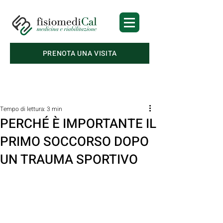
PRENOTA UNA VISITA
Post
Tempo di lettura: 3 min
PERCHÉ È IMPORTANTE IL
PRIMO SOCCORSO DOPO
UN TRAUMA SPORTIVO