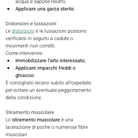
acqua e sapone neutro;
Applicare una garza sterile.
Distorsioni e lussazioni
Le 
distorsioni
 e le lussazioni possono 
verificarsi in seguito a cadute o 
movimenti non corretti.
Come intervenire:
Immobilizzare l’arto interessato;
Applicare impacchi freddi o 
ghiaccio.
È consigliato recarsi subito all’ospedale, 
per evitare un eventuale peggioramento 
della condizione.
Stiramento muscolare
Lo 
stiramento muscolare 
è una 
lacerazione di poche o numerose fibre 
muscolari.