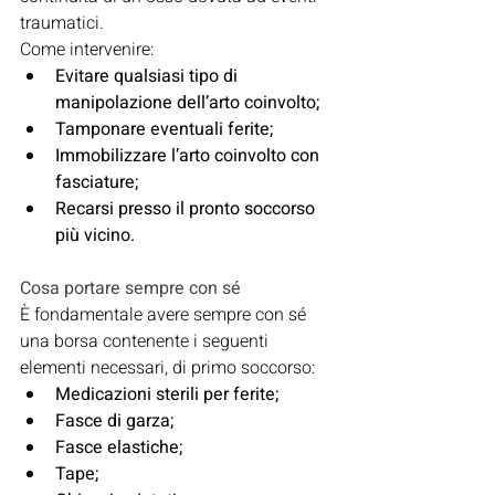
traumatici.
Come intervenire:
Evitare qualsiasi tipo di 
manipolazione dell’arto coinvolto;
Tamponare eventuali ferite;
Immobilizzare l’arto coinvolto con 
fasciature;
Recarsi presso il pronto soccorso 
più vicino.
Cosa portare sempre con sé
È fondamentale avere sempre con sé 
una borsa contenente i seguenti 
elementi necessari, di primo soccorso:
Medicazioni sterili per ferite;
Fasce di garza;
Fasce elastiche;
Tape;