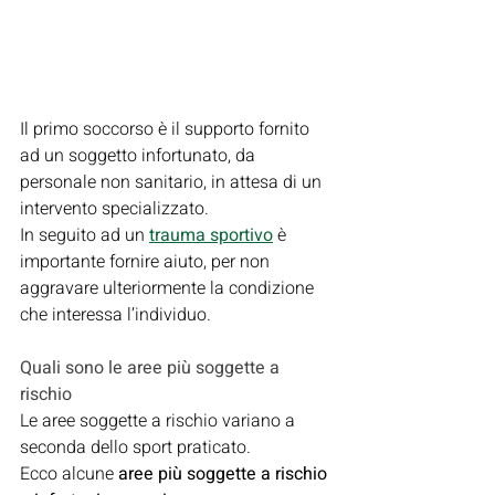
Il primo soccorso è il supporto fornito 
ad un soggetto infortunato, da 
personale non sanitario, in attesa di un 
intervento specializzato.
In seguito ad un 
trauma sportivo
 è 
importante fornire aiuto, per non 
aggravare ulteriormente la condizione 
che interessa l’individuo.
Quali sono le aree più soggette a 
rischio
Le aree soggette a rischio variano a 
seconda dello sport praticato.
Ecco alcune 
aree più soggette a rischio 