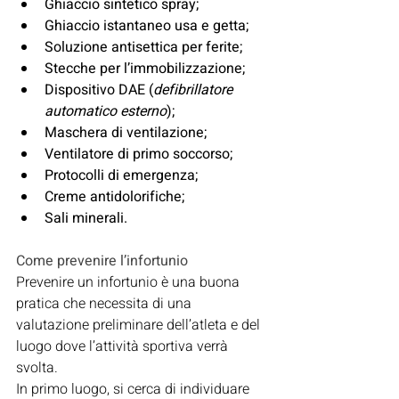
Ghiaccio sintetico spray;
Ghiaccio istantaneo usa e getta;
Soluzione antisettica per ferite;
Stecche per l’immobilizzazione;
Dispositivo DAE (
defibrillatore 
automatico esterno
);
Maschera di ventilazione;
Ventilatore di primo soccorso;
Protocolli di emergenza;
Creme antidolorifiche;
Sali minerali.
Come prevenire l’infortunio
Prevenire un infortunio è una buona 
pratica che necessita di una 
valutazione preliminare dell’atleta e del 
luogo dove l’attività sportiva verrà 
svolta.
In primo luogo, si cerca di individuare 