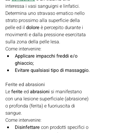
interessa i vasi sanguigni e linfatici.
Determina uno stravaso ematico nello 
strato prossimo alla superficie della 
pelle ed il 
dolore 
è percepito durante i 
movimenti e dalla pressione esercitata 
sulla zona della pelle lesa.
Come intervenire:
Applicare impacchi freddi e/o 
ghiaccio;
Evitare qualsiasi tipo di massaggio.
Ferite ed abrasioni
Le 
ferite 
ed 
abrasioni 
si manifestano 
con una lesione superficiale (abrasione) 
o profonda (ferita) e fuoriuscita di 
sangue.
Come intervenire:
Disinfettare 
con prodotti specifici o 