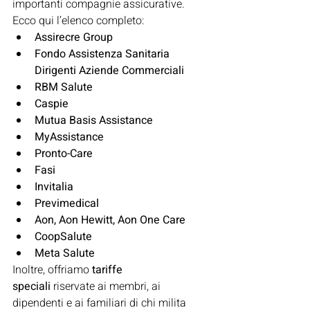
importanti compagnie assicurative.
Ecco qui l’elenco completo:
Assirecre Group
Fondo Assistenza Sanitaria 
Dirigenti Aziende Commerciali
RBM Salute
Caspie
Mutua Basis Assistance
MyAssistance
Pronto-Care
Fasi
Invitalia
Previmedical
Aon, Aon Hewitt, Aon One Care
CoopSalute
Meta Salute
Inoltre, offriamo
 tariffe 
speciali 
riservate ai membri, ai 
dipendenti e ai familiari di chi milita 