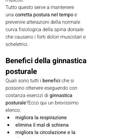
muscoli.
Tutto questo serve a mantenere 
una 
corretta postura nel tempo
 e 
prevenire alterazioni della normale 
curva fisiologica della spina dorsale 
che causano i forti dolori muscolari e 
scheletrici.
Benefici della ginnastica 
posturale
Quali sono tutti i 
benefici
 che si 
possono ottenere eseguendo con 
costanza esercizi di 
ginnastica 
posturale
?Ecco qui un brevissimo 
elenco:
migliora la respirazione
elimina il mal di schiena
migliora la circolazione e la 