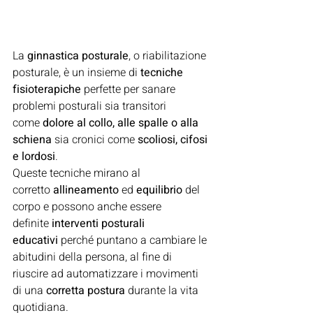
La 
ginnastica posturale
, o riabilitazione 
posturale, è un insieme di 
tecniche 
fisioterapiche
 perfette per sanare 
problemi posturali sia transitori 
come 
dolore al collo, alle spalle o alla 
schiena
 sia cronici come 
scoliosi, cifosi 
e lordosi
.
Queste tecniche mirano al 
corretto 
allineamento
 ed 
equilibrio
 del 
corpo e possono anche essere 
definite 
interventi posturali 
educativi
 perché puntano a cambiare le 
abitudini della persona, al fine di 
riuscire ad automatizzare i movimenti 
di una 
corretta postura
 durante la vita 
quotidiana.