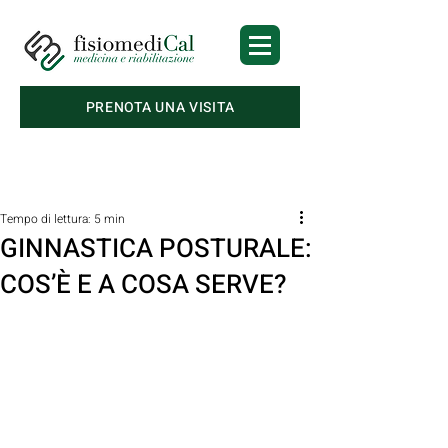
PRENOTA UNA VISITA
Post
Tempo di lettura: 5 min
GINNASTICA POSTURALE:
COS’È E A COSA SERVE?