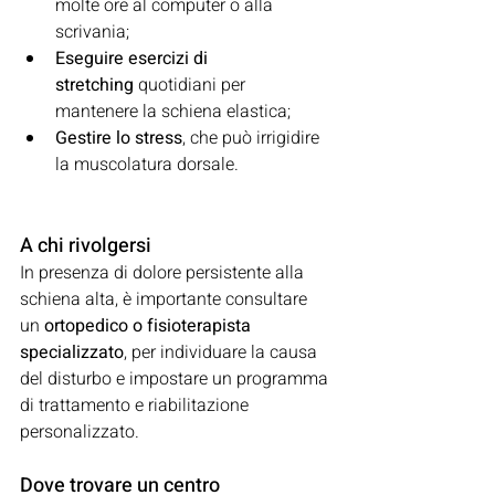
molte ore al computer o alla 
scrivania;
Eseguire esercizi di 
stretching
 quotidiani per 
mantenere la schiena elastica;
Gestire lo stress
, che può irrigidire 
la muscolatura dorsale.
A chi rivolgersi
In presenza di dolore persistente alla 
schiena alta, è importante consultare 
un 
ortopedico o fisioterapista 
specializzato
, per individuare la causa 
del disturbo e impostare un programma 
di trattamento e riabilitazione 
personalizzato.
Dove trovare un centro 