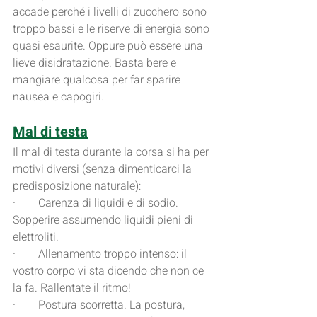
accade perché i livelli di zucchero sono 
troppo bassi e le riserve di energia sono 
quasi esaurite. Oppure può essere una 
lieve disidratazione. Basta bere e 
mangiare qualcosa per far sparire 
nausea e capogiri.
Mal di testa
Il mal di testa durante la corsa si ha per 
motivi diversi (senza dimenticarci la 
predisposizione naturale):
·        Carenza di liquidi e di sodio. 
Sopperire assumendo liquidi pieni di 
elettroliti.
·        Allenamento troppo intenso: il 
vostro corpo vi sta dicendo che non ce 
la fa. Rallentate il ritmo!
·        Postura scorretta. La postura, 