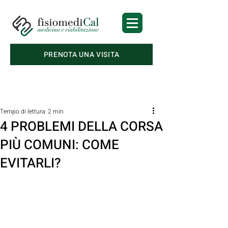
PRENOTA UNA VISITA
Post
Tempo di lettura: 2 min
4 PROBLEMI DELLA CORSA
PIÙ COMUNI: COME
EVITARLI?